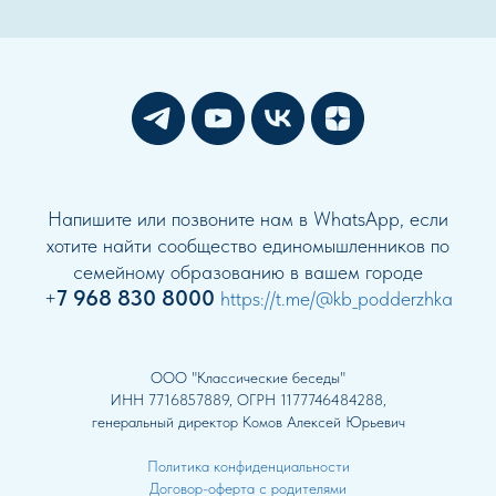
Напишите или позвоните нам в WhatsApp, если
хотите найти сообщество единомышленников по
семейному образованию в вашем городе
7 968 830 8000
+
https://t.me/@kb_podderzhka
ООО "Классические беседы"
ИНН 7716857889, ОГРН 1177746484288,
генеральный директор Комов Алексей Юрьевич
Политика конфиденциальности
Договор-оферта с родителями