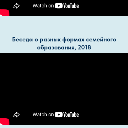
Беседа о разных формах семейного
образования, 2018