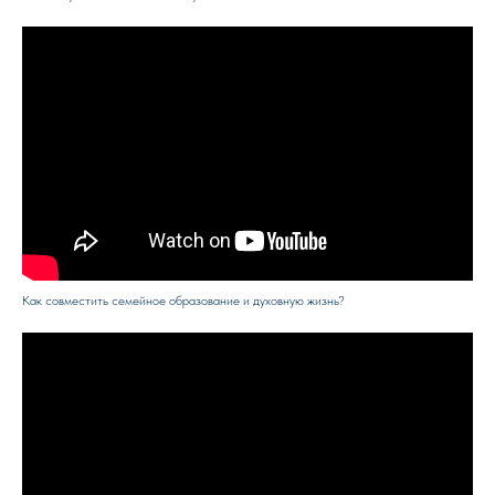
Как совместить семейное образование и духовную жизнь?