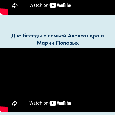
Две беседы с семьей Александра и
Марии Поповых