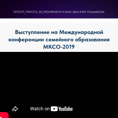
Выступление на Международной
конференции семейного образования
МКСО-2019