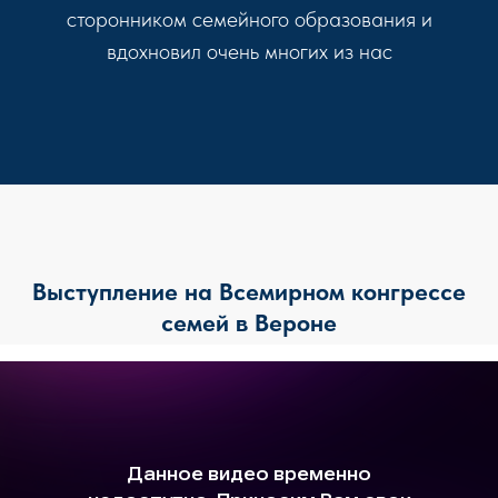
сторонником семейного образования и
вдохновил очень многих из нас
Выступление на Всемирном конгрессе
семей в Вероне