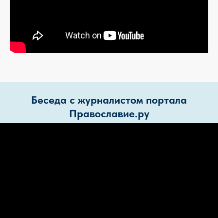
Беседа с журналистом портала
Православие.ру