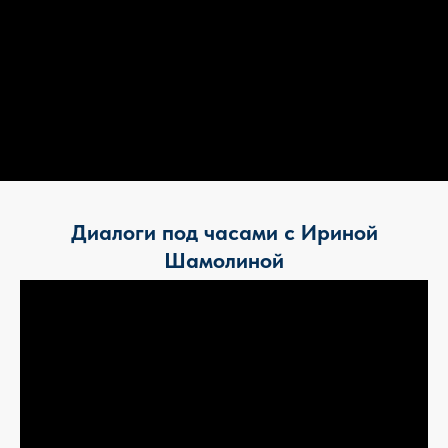
Диалоги под часами с Ириной
Шамолиной