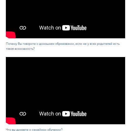
Почему Вы говорите о домашнем образовании, если не у всех родителей есть
такая возможность?
Что вы думаете о семейном обучении?