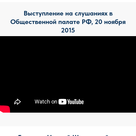
Выступление на слушаниях в
Общественной палате РФ, 20 ноября
2015