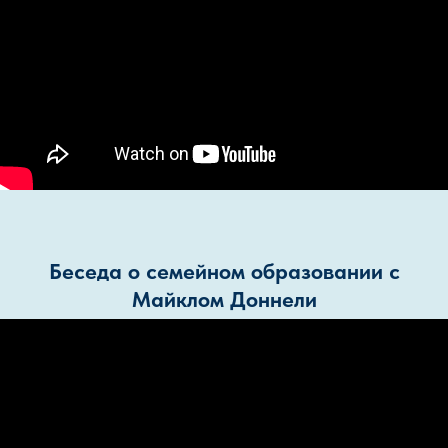
Беседа о семейном образовании с
Майклом Доннели