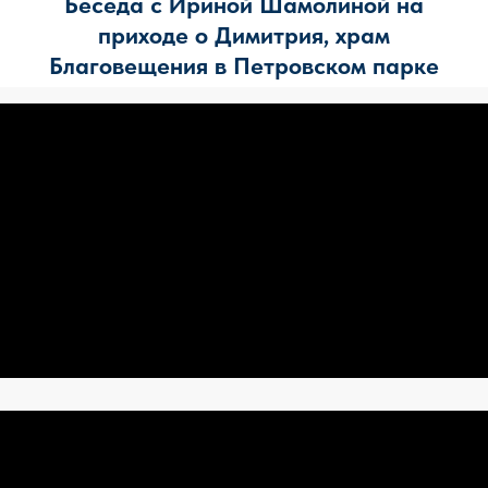
Беседа с Ириной Шамолиной на
приходе о Димитрия, храм
Благовещения в Петровском парке