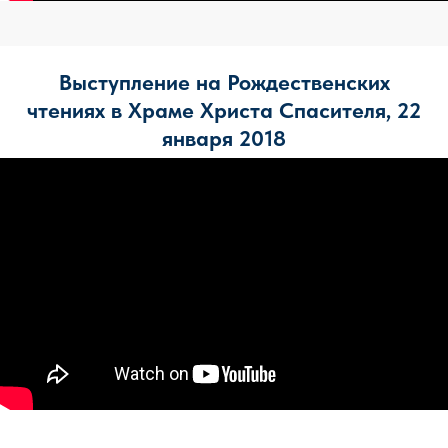
Выступление на Рождественских
чтениях в Храме Христа Спасителя, 22
января 2018