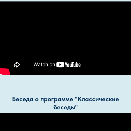
Беседа о программе "Классические
беседы"