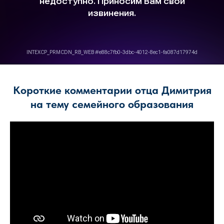
Короткие комментарии отца Димитрия
на тему семейного образования