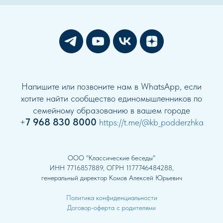
Напишите или позвоните нам в WhatsApp, если
хотите найти сообщество единомышленников по
семейному образованию в вашем городе
7 968 830 8000
+
https://t.me/@kb_podderzhka
ООО "Классические беседы"
ИНН 7716857889, ОГРН 1177746484288,
генеральный директор Комов Алексей Юрьевич
Политика конфиденциальности
Договор-оферта с родителями