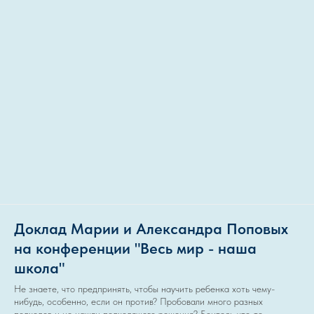
Доклад Марии и Александра Поповых
на конференции "Весь мир - наша
школа"
Не знаете, что предпринять, чтобы научить ребенка хоть чему-
нибудь, особенно, если он против? Пробовали много разных