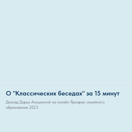
О "Классических беседах" за 15 минут
Доклад Дарьи Аношкиной на онлайн Ярмарке семейного
образования 2023