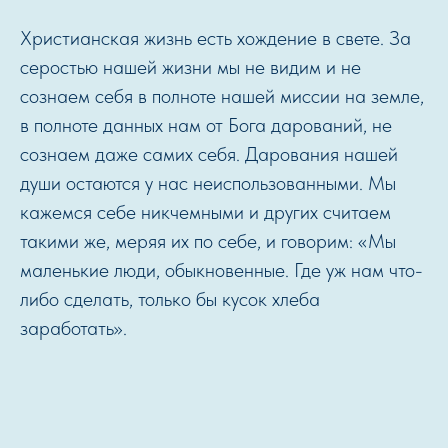
Христианская жизнь есть хождение в свете. За
серостью нашей жизни мы не видим и не
сознаем себя в полноте нашей миссии на земле,
в полноте данных нам от Бога дарований, не
сознаем даже самих себя. Дарования нашей
души остаются у нас неиспользованными. Мы
кажемся себе никчемными и других считаем
такими же, меряя их по себе, и говорим: «Мы
маленькие люди, обыкновенные. Где уж нам что-
либо сделать, только бы кусок хлеба
заработать».